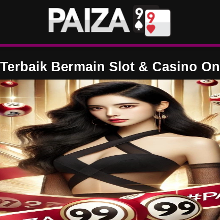
 Terbaik Bermain Slot & Casino On