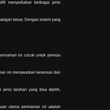
za99 menyediakan berbagai jenis
nangan besar. Dengan sistem yang
Permainan ini cocok untuk pemula
inan ini menawarkan keseruan dan
enis taruhan yang bisa dipilih,
juan utama permainan ini adalah