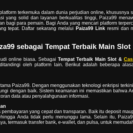
 platform terkemuka dalam dunia perjudian online, khususnya
asi yang solid dan layanan berkualitas tinggi, Paiza99 me
 bagi para pemain. Bagi Anda yang mencari platform terperca
ng tepat. Daftar sekarang melalui
Paiza99 Link
resmi dan n
a99 sebagai Tempat Terbaik Main Slot
judi online biasa. Sebagai
Tempat Terbaik Main Slot &
Cas
ditandingi oleh platform lain. Berikut adalah beberapa a
h
tama Paiza99. Dengan menggunakan teknologi enkripsi terkini,
dungi dengan baik. Sistem keamanan ini memastikan bahwa A
coran data atau penyalahgunaan informasi.
man
pembayaran yang cepat dan transparan. Baik itu deposit mau
ehingga Anda tidak perlu menunggu lama. Selain itu, Paiz
a, termasuk transfer bank, e-wallet, dan pulsa, untuk memuda