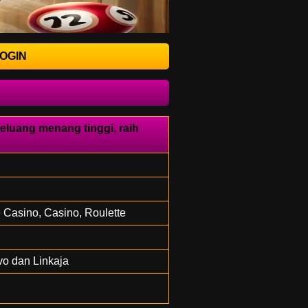
OGIN
peluang menang tinggi, raih
e Casino, Casino, Roulette
o dan Linkaja