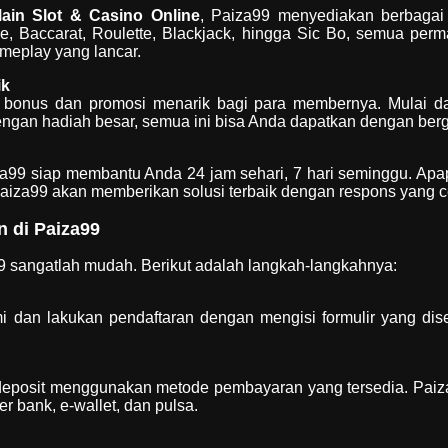
ain Slot & Casino Online
, Paiza99 menyediakan berbagai
ine, Baccarat, Roulette, Blackjack, hingga Sic Bo, semua perm
meplay yang lancar.
ik
 bonus dan promosi menarik bagi para membernya. Mulai dar
engan hadiah besar, semua ini bisa Anda dapatkan dengan ber
a99 siap membantu Anda 24 jam sehari, 7 hari seminggu. Apa
l Paiza99 akan memberikan solusi terbaik dengan respons yang 
 di Paiza99
 sangatlah mudah. Berikut adalah langkah-langkahnya:
i dan lakukan pendaftaran dengan mengisi formulir yang dis
 deposit menggunakan metode pembayaran yang tersedia. Pa
r bank, e-wallet, dan pulsa.