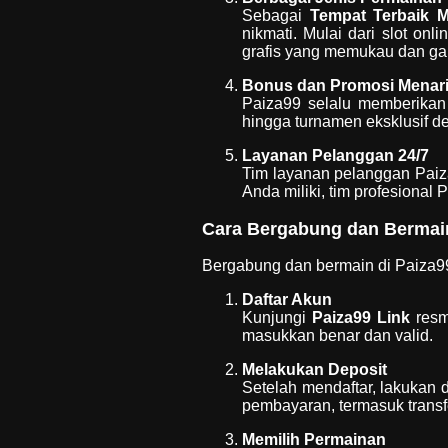
Sebagai
Tempat Terbaik M
nikmati. Mulai dari slot onl
grafis yang memukau dan ga
Bonus dan Promosi Menar
Paiza99 selalu memberikan
hingga turnamen eksklusif d
Layanan Pelanggan 24/7
Tim layanan pelanggan Paiz
Anda miliki, tim profesiona
Cara Bergabung dan Bermain
Bergabung dan bermain di Paiza99
Daftar Akun
Kunjungi
Paiza99 Link
resm
masukkan benar dan valid.
Melakukan Deposit
Setelah mendaftar, lakukan
pembayaran, termasuk transfe
Memilih Permainan