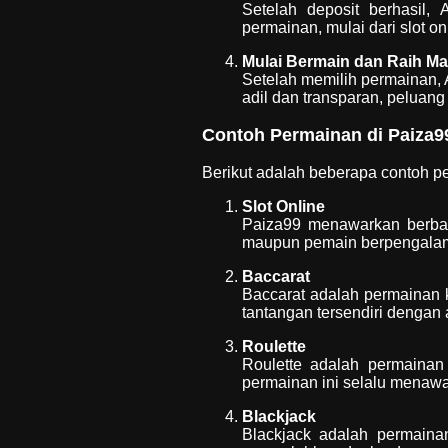
Setelah deposit berhasil,
permainan, mulai dari slot on
Mulai Bermain dan Raih M
Setelah memilih permainan,
adil dan transparan, peluan
Contoh Permainan di Paiza9
Berikut adalah beberapa contoh p
Slot Online
Paiza99 menawarkan berbaga
maupun pemain berpengala
Baccarat
Baccarat adalah permainan 
tantangan tersendiri dengan
Roulette
Roulette adalah permainan
permainan ini selalu menawa
Blackjack
Blackjack adalah permaina