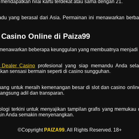
endapatkan nilai kartu terdekat atau sama dengan 21.
du yang berasal dari Asia. Permainan ini menawarkan berba
Casino Online di Paiza99
9 menawarkan beberapa keunggulan yang membuatnya menjadi f
 Dealer Casino
profesional yang siap memandu Anda sela
an sensasi bermain seperti di casino sungguhan.
luang untuk meraih kemenangan besar di slot dan casino onlin
angsung adil dan transparan.
ogi terkini untuk menyajikan tampilan grafis yang memukau d
in Anda semakin menyenangkan.
©Copyright
PAIZA99
. All Rights Reserved. 18+